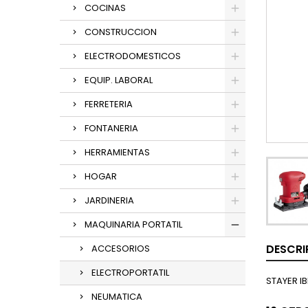
COCINAS
CONSTRUCCION
ELECTRODOMESTICOS
EQUIP. LABORAL
FERRETERIA
FONTANERIA
HERRAMIENTAS
HOGAR
JARDINERIA
MAQUINARIA PORTATIL
DESCRI
ACCESORIOS
ELECTROPORTATIL
STAYER I
NEUMATICA