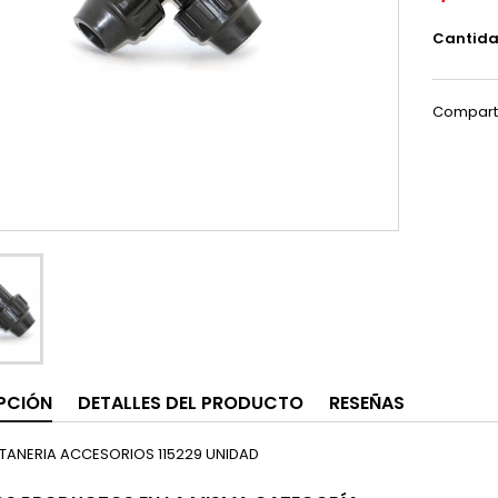
Cantid
Compart
PCIÓN
DETALLES DEL PRODUCTO
RESEÑAS
TANERIA ACCESORIOS 115229 UNIDAD