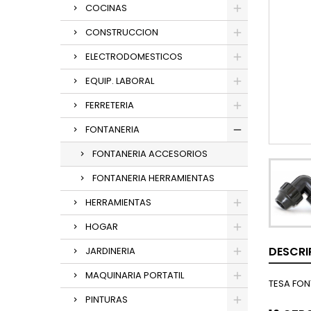
COCINAS
CONSTRUCCION
ELECTRODOMESTICOS
EQUIP. LABORAL
FERRETERIA
FONTANERIA
FONTANERIA ACCESORIOS
FONTANERIA HERRAMIENTAS
HERRAMIENTAS
HOGAR
DESCRI
JARDINERIA
MAQUINARIA PORTATIL
TESA FON
PINTURAS