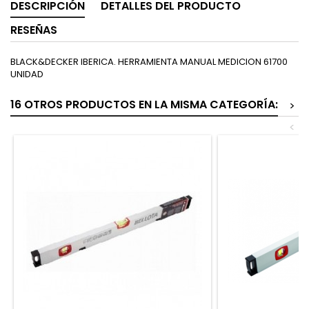
DESCRIPCIÓN
DETALLES DEL PRODUCTO
RESEÑAS
BLACK&DECKER IBERICA. HERRAMIENTA MANUAL MEDICION 61700
UNIDAD
16 OTROS PRODUCTOS EN LA MISMA CATEGORÍA:
>
<