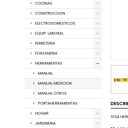
COCINAS
CONSTRUCCION
ELECTRODOMESTICOS
EQUIP. LABORAL
FERRETERIA
FONTANERIA
HERRAMIENTAS
MANUAL
MANUAL MEDICION
MANUAL OTROS
DESCRI
PORTAHERRAMIENTAS
HOGAR
TESA HER
JARDINERIA