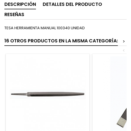
DESCRIPCIÓN
DETALLES DEL PRODUCTO
RESEÑAS
TESA HERRAMIENTA MANUAL 100340 UNIDAD
16 OTROS PRODUCTOS EN LA MISMA CATEGORÍA:
>
<