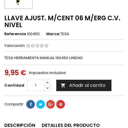
LLAVE AJUST. M/CENT 06 M/ERG C.V.
NIVEL
Referencia
100450
Marca
TESA
Valoración
TESA HERRAMIENTA MANUAL 100450 UNIDAD
9,95 €
Impuestos incluidos
Añadir al carrito
Cantidad

Compartir
DESCRIPCIÓN
DETALLES DEL PRODUCTO