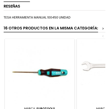
RESEÑAS
TESA HERRAMIENTA MANUAL 100450 UNIDAD
16 OTROS PRODUCTOS EN LA MISMA CATEGORÍA:
>
<
MARCA:
EUROTOOLS
MARCA: