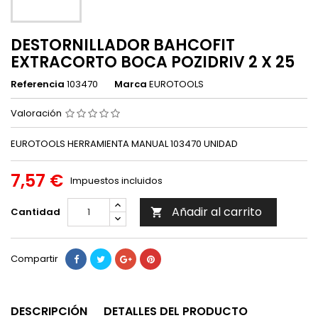
DESTORNILLADOR BAHCOFIT
EXTRACORTO BOCA POZIDRIV 2 X 25
Referencia
103470
Marca
EUROTOOLS
Valoración
EUROTOOLS HERRAMIENTA MANUAL 103470 UNIDAD
7,57 €
Impuestos incluidos
Añadir al carrito
Cantidad

Compartir
DESCRIPCIÓN
DETALLES DEL PRODUCTO