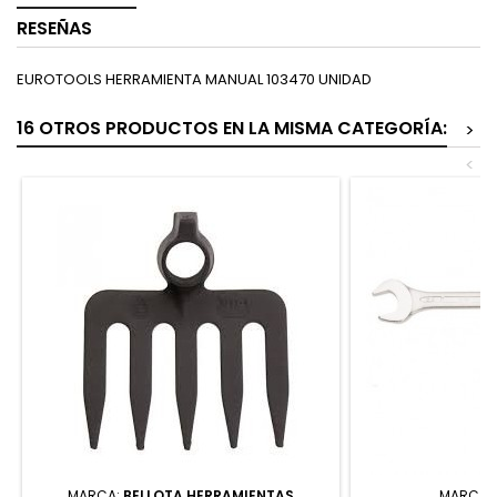
RESEÑAS
EUROTOOLS HERRAMIENTA MANUAL 103470 UNIDAD
16 OTROS PRODUCTOS EN LA MISMA CATEGORÍA:
>
<
MARCA:
BELLOTA HERRAMIENTAS
MARCA: