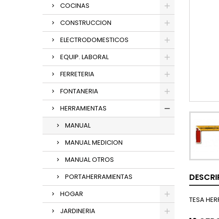
COCINAS
CONSTRUCCION
ELECTRODOMESTICOS
EQUIP. LABORAL
FERRETERIA
FONTANERIA
HERRAMIENTAS
MANUAL
MANUAL MEDICION
MANUAL OTROS
DESCRI
PORTAHERRAMIENTAS
HOGAR
TESA HER
JARDINERIA