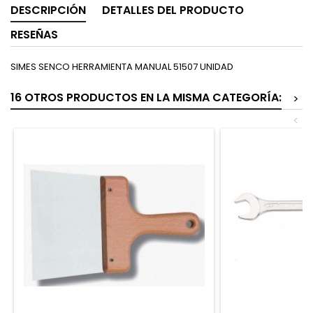
DESCRIPCIÓN
DETALLES DEL PRODUCTO
RESEÑAS
SIMES SENCO HERRAMIENTA MANUAL 51507 UNIDAD
16 OTROS PRODUCTOS EN LA MISMA CATEGORÍA:
>
<