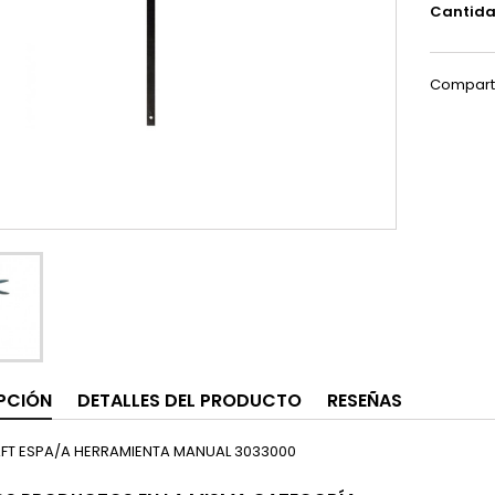
Cantid
Compart
PCIÓN
DETALLES DEL PRODUCTO
RESEÑAS
FT ESPA/A HERRAMIENTA MANUAL 3033000