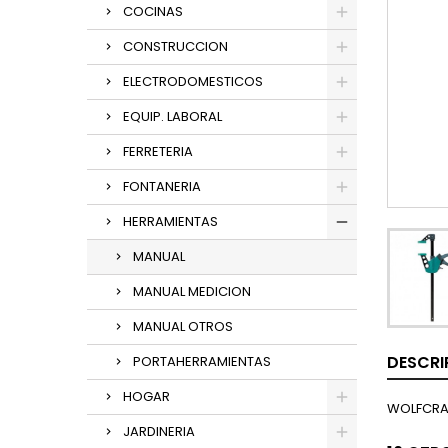
COCINAS
CONSTRUCCION
ELECTRODOMESTICOS
EQUIP. LABORAL
FERRETERIA
FONTANERIA
HERRAMIENTAS
MANUAL
MANUAL MEDICION
MANUAL OTROS
DESCRI
PORTAHERRAMIENTAS
HOGAR
WOLFCRA
JARDINERIA