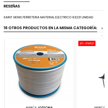
RESEÑAS
SAINT GENIS FERRETERIA MATERIAL ELECTRICO 63231 UNIDAD
16 OTROS PRODUCTOS EN LA MISMA CATEGORÍA:
>
<
¡En oferta!
MARCA:
IOTECNIA
MARCA: