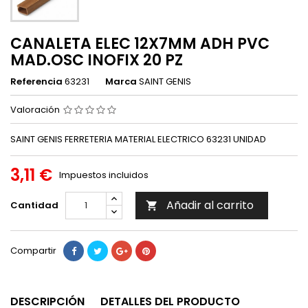
CANALETA ELEC 12X7MM ADH PVC
MAD.OSC INOFIX 20 PZ
Referencia
63231
Marca
SAINT GENIS
Valoración
SAINT GENIS FERRETERIA MATERIAL ELECTRICO 63231 UNIDAD
3,11 €
Impuestos incluidos
Añadir al carrito
Cantidad

Compartir
DESCRIPCIÓN
DETALLES DEL PRODUCTO