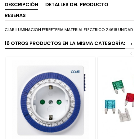
DESCRIPCIÓN
DETALLES DEL PRODUCTO
RESEÑAS
CLAR ILUMINACION FERRETERIA MATERIAL ELECTRICO 24618 UNIDAD
16 OTROS PRODUCTOS EN LA MISMA CATEGORÍA:
>
<