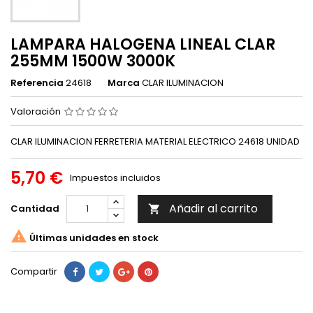
LAMPARA HALOGENA LINEAL CLAR
255MM 1500W 3000K
Referencia
24618
Marca
CLAR ILUMINACION
Valoración
CLAR ILUMINACION FERRETERIA MATERIAL ELECTRICO 24618 UNIDAD
5,70 €
Impuestos incluidos
Añadir al carrito
Cantidad


Últimas unidades en stock
Compartir