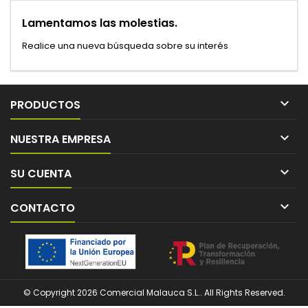
Lamentamos las molestias.
Realice una nueva búsqueda sobre su interés

PRODUCTOS

NUESTRA EMPRESA

SU CUENTA

CONTACTO
© Copyright 2026 Comercial Malauca S.L.. All Rights Reserved.