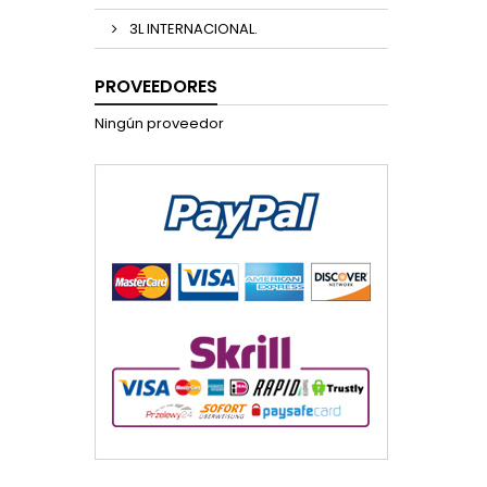
3L INTERNACIONAL.
PROVEEDORES
Ningún proveedor