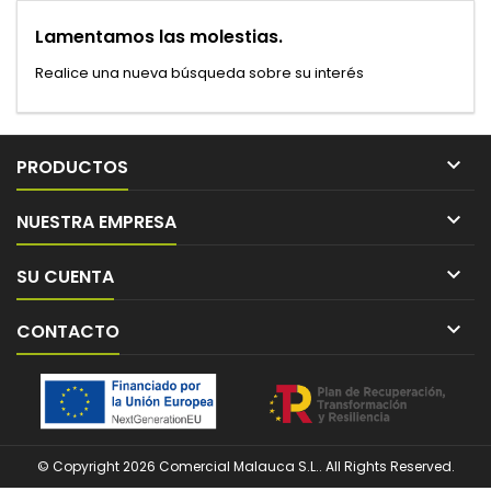
Lamentamos las molestias.
Realice una nueva búsqueda sobre su interés

PRODUCTOS

NUESTRA EMPRESA

SU CUENTA

CONTACTO
© Copyright 2026 Comercial Malauca S.L.. All Rights Reserved.