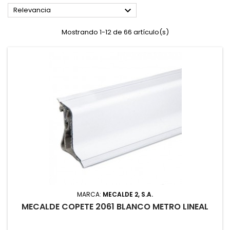

Relevancia
Mostrando 1-12 de 66 artículo(s)
MARCA:
MECALDE 2, S.A.
MECALDE COPETE 2061 BLANCO METRO LINEAL