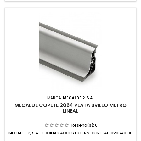
MARCA:
MECALDE 2, S.A.
MECALDE COPETE 2064 PLATA BRILLO METRO
LINEAL
Reseña(s):
0
MECALDE 2, S.A. COCINAS ACCES.EXTERNOS METAL 1020640100