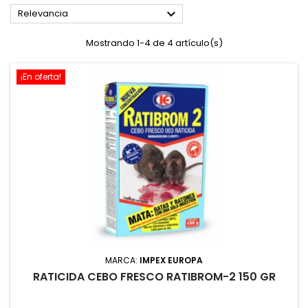

Relevancia
Mostrando 1-4 de 4 artículo(s)
¡En oferta!
MARCA:
IMPEX EUROPA
RATICIDA CEBO FRESCO RATIBROM-2 150 GR