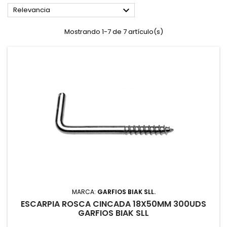

Relevancia
Mostrando 1-7 de 7 artículo(s)
MARCA:
GARFIOS BIAK SLL.
ESCARPIA ROSCA CINCADA 18X50MM 300UDS
GARFIOS BIAK SLL