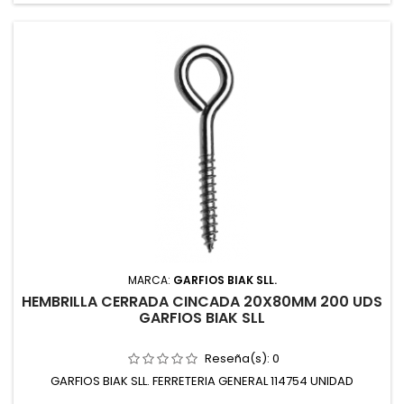
MARCA:
GARFIOS BIAK SLL.
HEMBRILLA CERRADA CINCADA 20X80MM 200 UDS
GARFIOS BIAK SLL
Reseña(s):
0
GARFIOS BIAK SLL. FERRETERIA GENERAL 114754 UNIDAD