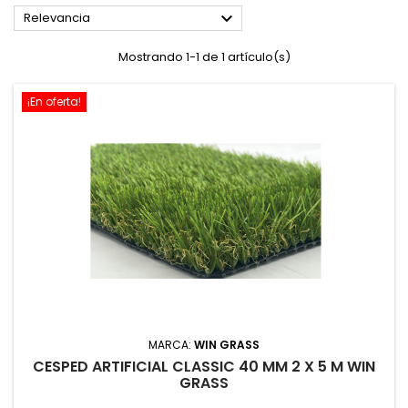

Relevancia
Mostrando 1-1 de 1 artículo(s)
¡En oferta!
MARCA:
WIN GRASS
CESPED ARTIFICIAL CLASSIC 40 MM 2 X 5 M WIN
GRASS