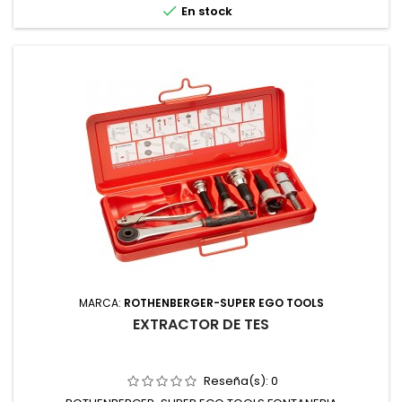

En stock
MARCA:
ROTHENBERGER-SUPER EGO TOOLS
EXTRACTOR DE TES
Reseña(s):
0