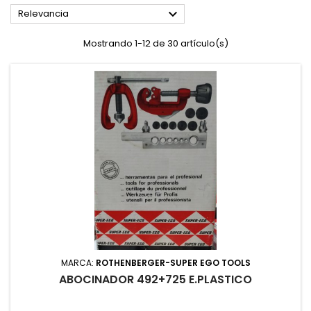

Relevancia
Mostrando 1-12 de 30 artículo(s)
MARCA:
ROTHENBERGER-SUPER EGO TOOLS
ABOCINADOR 492+725 E.PLASTICO