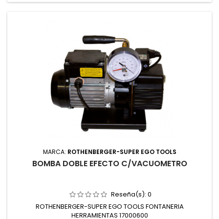
MARCA:
ROTHENBERGER-SUPER EGO TOOLS
BOMBA DOBLE EFECTO C/VACUOMETRO
Reseña(s):
0
ROTHENBERGER-SUPER EGO TOOLS FONTANERIA
HERRAMIENTAS 17000600