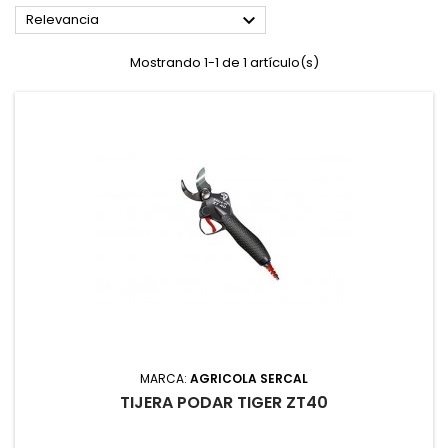

Relevancia
Mostrando 1-1 de 1 artículo(s)
MARCA:
AGRICOLA SERCAL
TIJERA PODAR TIGER ZT40