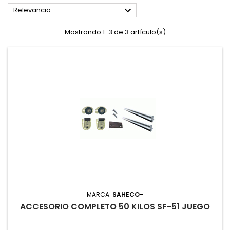

Relevancia
Mostrando 1-3 de 3 artículo(s)
MARCA:
SAHECO-
ACCESORIO COMPLETO 50 KILOS SF-51 JUEGO