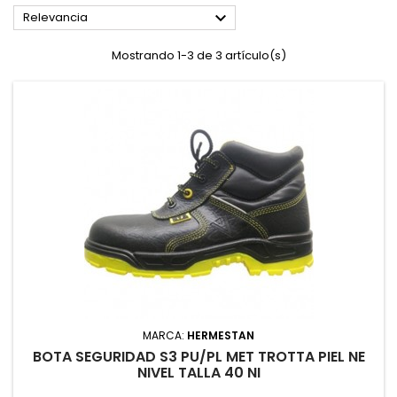

Relevancia
Mostrando 1-3 de 3 artículo(s)
MARCA:
HERMESTAN
BOTA SEGURIDAD S3 PU/PL MET TROTTA PIEL NE
NIVEL TALLA 40 NI