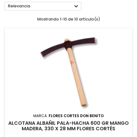

Relevancia
Mostrando 1-10 de 10 artículo(s)
MARCA:
FLORES CORTES DON BENITO
ALCOTANA ALBAÑIL PALA-HACHA 600 GR MANGO
MADERA, 330 X 28 MM FLORES CORTÉS