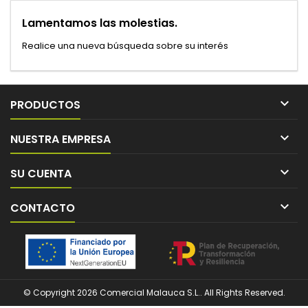
Lamentamos las molestias.
Realice una nueva búsqueda sobre su interés

PRODUCTOS

NUESTRA EMPRESA

SU CUENTA

CONTACTO
© Copyright 2026 Comercial Malauca S.L.. All Rights Reserved.