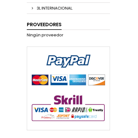
3L INTERNACIONAL.
PROVEEDORES
Ningún proveedor