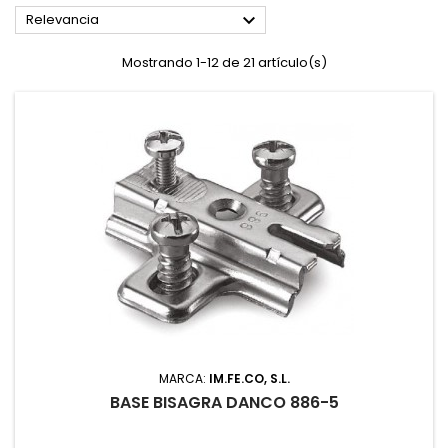

Relevancia
Mostrando 1-12 de 21 artículo(s)
MARCA:
IM.FE.CO, S.L.
BASE BISAGRA DANCO 886-5