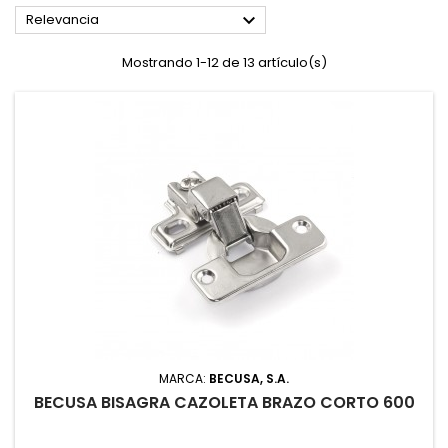

Relevancia
Mostrando 1-12 de 13 artículo(s)
MARCA:
BECUSA, S.A.
BECUSA BISAGRA CAZOLETA BRAZO CORTO 600