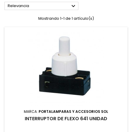

Relevancia
Mostrando 1-1 de 1 artículo(s)
MARCA:
PORTALAMPARAS Y ACCESORIOS SOL
INTERRUPTOR DE FLEXO 641 UNIDAD