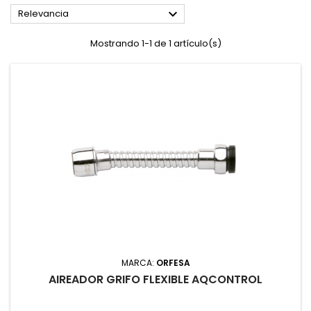

Relevancia
Mostrando 1-1 de 1 artículo(s)
MARCA:
ORFESA
AIREADOR GRIFO FLEXIBLE AQCONTROL