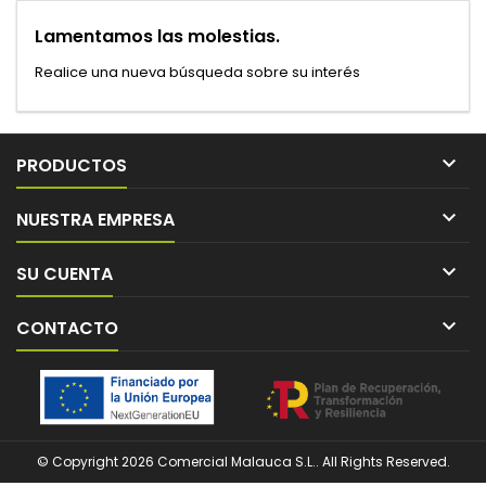
Lamentamos las molestias.
Realice una nueva búsqueda sobre su interés

PRODUCTOS

NUESTRA EMPRESA

SU CUENTA

CONTACTO
© Copyright 2026 Comercial Malauca S.L.. All Rights Reserved.