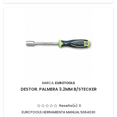
MARCA:
EUROTOOLS
DESTOR. PALMERA 3.2MM B/STECKER
Reseña(s):
0
EUROTOOLS HERRAMIENTA MANUAL 5064030