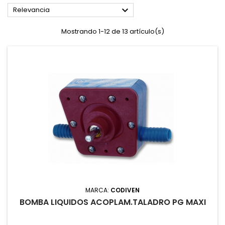

Relevancia
Mostrando 1-12 de 13 artículo(s)
MARCA:
CODIVEN
BOMBA LIQUIDOS ACOPLAM.TALADRO PG MAXI