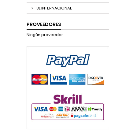
3L INTERNACIONAL.
PROVEEDORES
Ningún proveedor