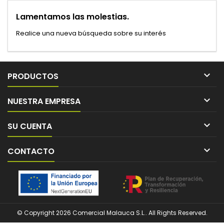
Lamentamos las molestias.
Realice una nueva búsqueda sobre su interés

PRODUCTOS

NUESTRA EMPRESA

SU CUENTA

CONTACTO
© Copyright 2026 Comercial Malauca S.L.. All Rights Reserved.