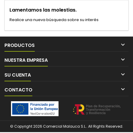
Lamentamos las molestias.
Realice una nueva búsqueda sobre su interés

PRODUCTOS

NUESTRA EMPRESA

SU CUENTA

CONTACTO
© Copyright 2026 Comercial Malauca S.L.. All Rights Reserved.