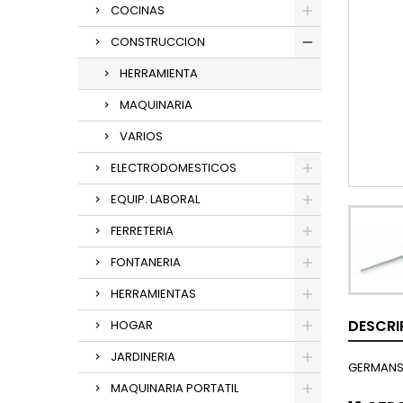
COCINAS
CONSTRUCCION
HERRAMIENTA
MAQUINARIA
VARIOS
ELECTRODOMESTICOS
EQUIP. LABORAL
FERRETERIA
FONTANERIA
HERRAMIENTAS
DESCRI
HOGAR
JARDINERIA
GERMANS
MAQUINARIA PORTATIL