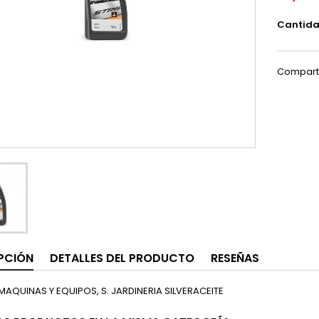
Cantid
Compart
PCIÓN
DETALLES DEL PRODUCTO
RESEÑAS
MAQUINAS Y EQUIPOS, S. JARDINERIA SILVERACEITE