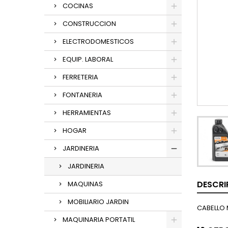
COCINAS
CONSTRUCCION
ELECTRODOMESTICOS
EQUIP. LABORAL
FERRETERIA
FONTANERIA
HERRAMIENTAS
HOGAR
JARDINERIA
JARDINERIA
DESCRI
MAQUINAS
MOBILIARIO JARDIN
CABELLO 
MAQUINARIA PORTATIL