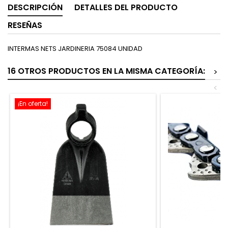
DESCRIPCIÓN
DETALLES DEL PRODUCTO
RESEÑAS
INTERMAS NETS JARDINERIA 75084 UNIDAD
16 OTROS PRODUCTOS EN LA MISMA CATEGORÍA:
>
<
¡En oferta!