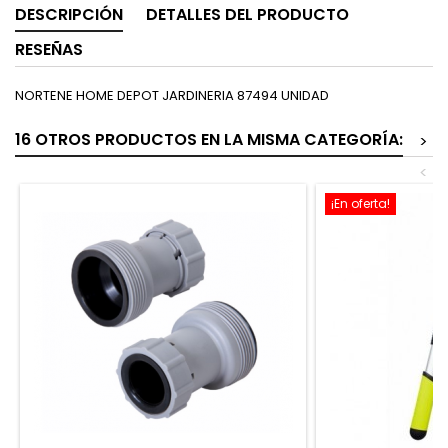
DESCRIPCIÓN
DETALLES DEL PRODUCTO
RESEÑAS
NORTENE HOME DEPOT JARDINERIA 87494 UNIDAD
16 OTROS PRODUCTOS EN LA MISMA CATEGORÍA:
>
<
¡En oferta!