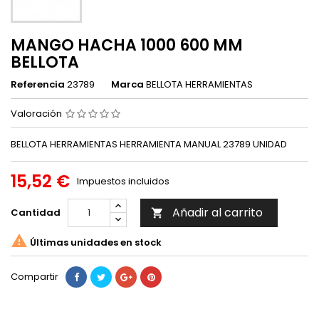
MANGO HACHA 1000 600 MM
BELLOTA
Referencia
23789
Marca
BELLOTA HERRAMIENTAS
Valoración
BELLOTA HERRAMIENTAS HERRAMIENTA MANUAL 23789 UNIDAD
15,52 €
Impuestos incluidos
Añadir al carrito
Cantidad


Últimas unidades en stock
Compartir