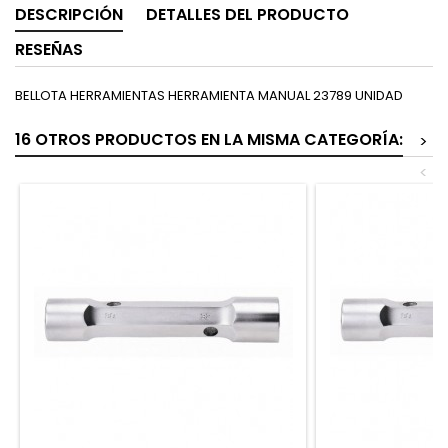
DESCRIPCIÓN
DETALLES DEL PRODUCTO
RESEÑAS
BELLOTA HERRAMIENTAS HERRAMIENTA MANUAL 23789 UNIDAD
16 OTROS PRODUCTOS EN LA MISMA CATEGORÍA:
>
<