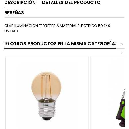
DESCRIPCIÓN
DETALLES DEL PRODUCTO
RESEÑAS
CLAR ILUMINACION FERRETERIA MATERIAL ELECTRICO 50440
UNIDAD
16 OTROS PRODUCTOS EN LA MISMA CATEGORÍA:
>
<