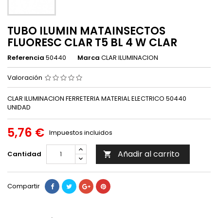
TUBO ILUMIN MATAINSECTOS
FLUORESC CLAR T5 BL 4 W CLAR
Referencia
50440
Marca
CLAR ILUMINACION
Valoración
CLAR ILUMINACION FERRETERIA MATERIAL ELECTRICO 50440
UNIDAD
5,76 €
Impuestos incluidos
Añadir al carrito
Cantidad

Compartir