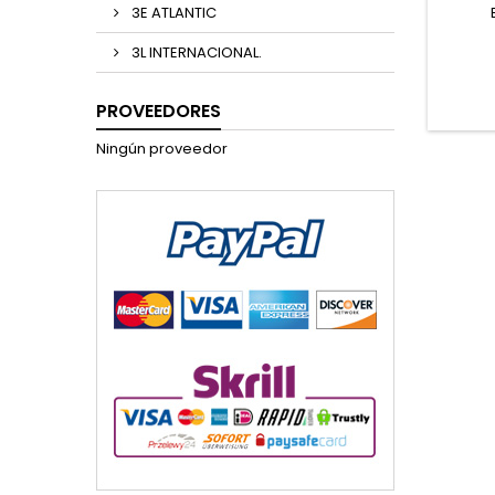
3E ATLANTIC
3L INTERNACIONAL.
PROVEEDORES
Ningún proveedor