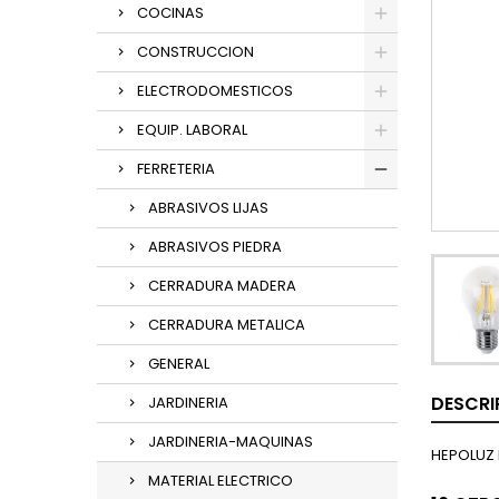
COCINAS
CONSTRUCCION
ELECTRODOMESTICOS
EQUIP. LABORAL
FERRETERIA
ABRASIVOS LIJAS
ABRASIVOS PIEDRA
CERRADURA MADERA
CERRADURA METALICA
GENERAL
DESCRI
JARDINERIA
JARDINERIA-MAQUINAS
HEPOLUZ 
MATERIAL ELECTRICO