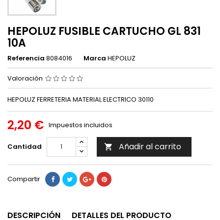
HEPOLUZ FUSIBLE CARTUCHO GL 831
10A
Referencia
8084016
Marca
HEPOLUZ
Valoración
HEPOLUZ FERRETERIA MATERIAL ELECTRICO 30110
2,20 €
Impuestos incluidos
Añadir al carrito
Cantidad

Compartir
DESCRIPCIÓN
DETALLES DEL PRODUCTO