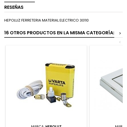
RESEÑAS
HEPOLUZ FERRETERIA MATERIAL ELECTRICO 30110
16 OTROS PRODUCTOS EN LA MISMA CATEGORÍA:
>
<
MARCA:
HEPOLUZ
MARCA