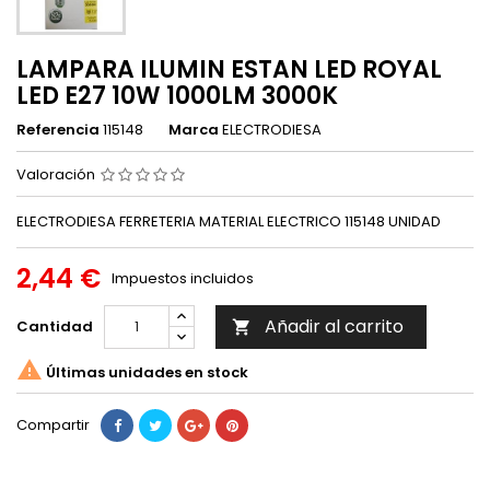
LAMPARA ILUMIN ESTAN LED ROYAL
LED E27 10W 1000LM 3000K
Referencia
115148
Marca
ELECTRODIESA
Valoración
ELECTRODIESA FERRETERIA MATERIAL ELECTRICO 115148 UNIDAD
2,44 €
Impuestos incluidos
Añadir al carrito
Cantidad


Últimas unidades en stock
Compartir