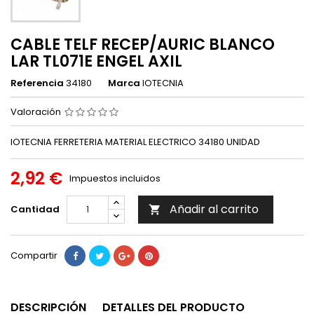
CABLE TELF RECEP/AURIC BLANCO
LAR TL071E ENGEL AXIL
Referencia
34180
Marca
IOTECNIA
Valoración
IOTECNIA FERRETERIA MATERIAL ELECTRICO 34180 UNIDAD
2,92 €
Impuestos incluidos
Añadir al carrito
Cantidad

Compartir
DESCRIPCIÓN
DETALLES DEL PRODUCTO