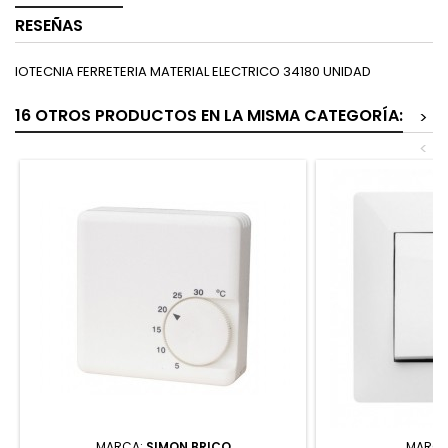
RESEÑAS
IOTECNIA FERRETERIA MATERIAL ELECTRICO 34180 UNIDAD
16 OTROS PRODUCTOS EN LA MISMA CATEGORÍA:
>
<
MARCA:
SIMON BRICO
MARCA